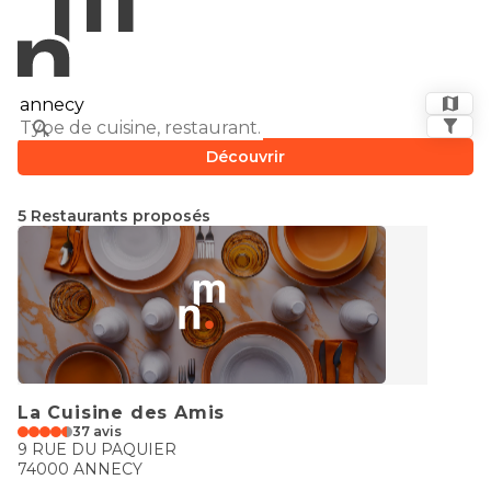
Découvrir
5 Restaurants proposés
La Cuisine des Amis
37 avis
9 RUE DU PAQUIER
74000 ANNECY