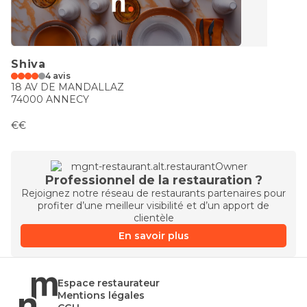
Shiva
4 avis
18 AV DE MANDALLAZ
74000 ANNECY
€€
Professionnel de la restauration ?
Rejoignez notre réseau de restaurants partenaires pour
profiter d’une meilleur visibilité et d’un apport de
clientèle
En savoir plus
Espace restaurateur
Mentions légales