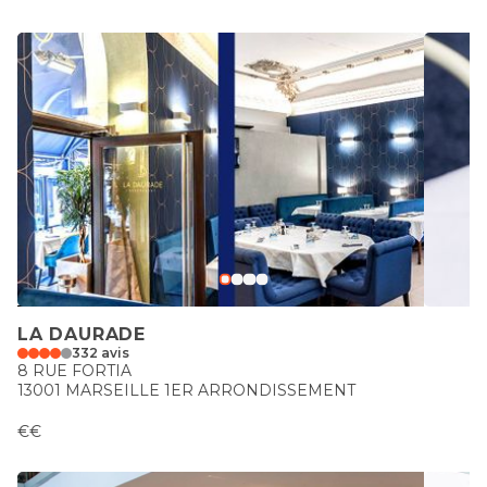
LA DAURADE
332 avis
8 RUE FORTIA
13001 MARSEILLE 1ER ARRONDISSEMENT
€€