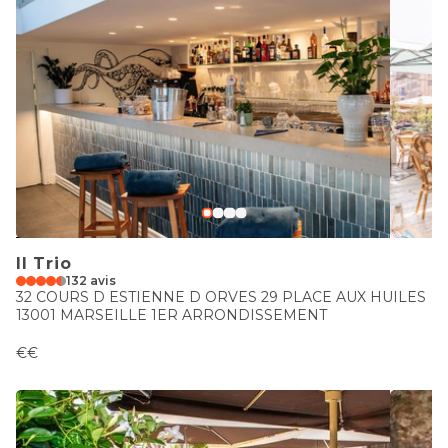
Il Trio
132 avis
32 COURS D ESTIENNE D ORVES 29 PLACE AUX HUILES
13001 MARSEILLE 1ER ARRONDISSEMENT
€€