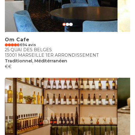
Om Cafe
694 avis
25 QUAI DES BELGES
13001 MARSEILLE 1ER ARRONDISSEMENT
Traditionnel, Méditérranéen
€€