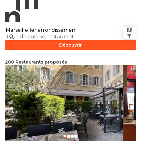
Découvrir
200 Restaurants proposés