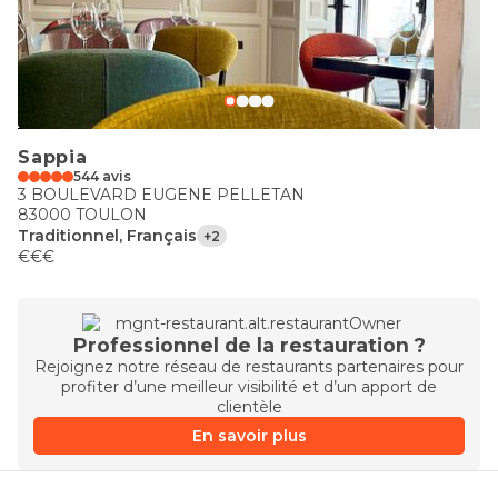
Sappia
544 avis
3 BOULEVARD EUGENE PELLETAN
83000 TOULON
Traditionnel, Français
+2
€€€
Professionnel de la restauration ?
Rejoignez notre réseau de restaurants partenaires pour
profiter d’une meilleur visibilité et d’un apport de
clientèle
En savoir plus