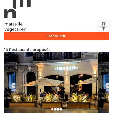
Découvrir
10 Restaurants proposés