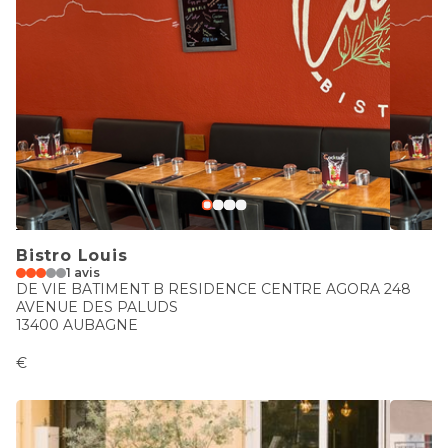
Bistro Louis
1 avis
DE VIE BATIMENT B RESIDENCE CENTRE AGORA 248
AVENUE DES PALUDS
13400 AUBAGNE
€