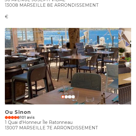
13008 MARSEILLE 8E ARRONDISSEMENT
€
Ou Sinon
101 avis
1 Quai d'Honneur Île Ratonneau
13007 MARSEILLE 7E ARRONDISSEMENT